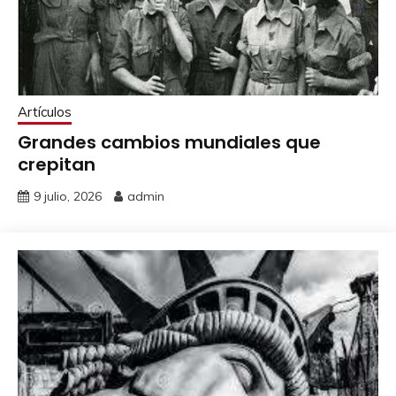
Artículos
Grandes cambios mundiales que
crepitan
9 julio, 2026
admin