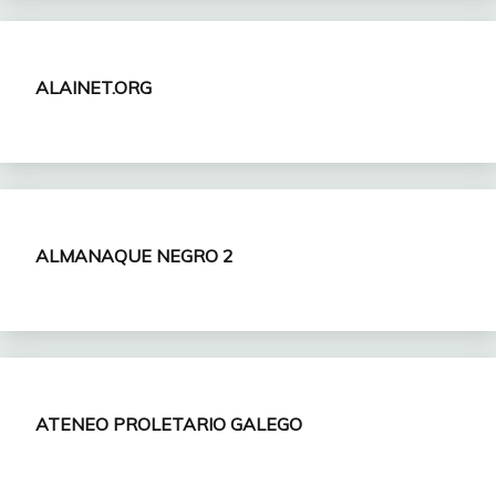
ALAINET.ORG
ALMANAQUE NEGRO 2
ATENEO PROLETARIO GALEGO