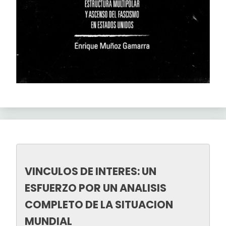
VINCULOS DE INTERES: UN 
ESFUERZO POR UN ANALISIS 
COMPLETO DE LA SITUACION 
MUNDIAL