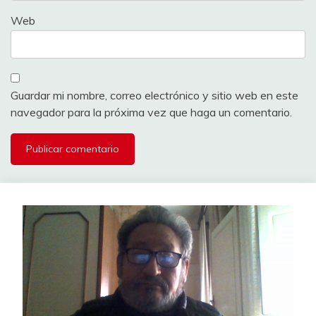
Web
Guardar mi nombre, correo electrónico y sitio web en este
navegador para la próxima vez que haga un comentario.