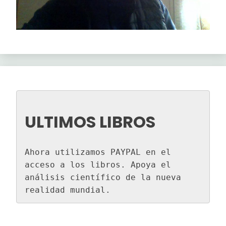
ULTIMOS LIBROS
Ahora utilizamos PAYPAL en el 
acceso a los libros. Apoya el 
análisis científico de la nueva 
realidad mundial.