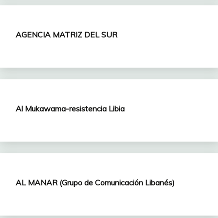
AGENCIA MATRIZ DEL SUR
Al Mukawama-resistencia Libia
AL MANAR (Grupo de Comunicación Libanés)