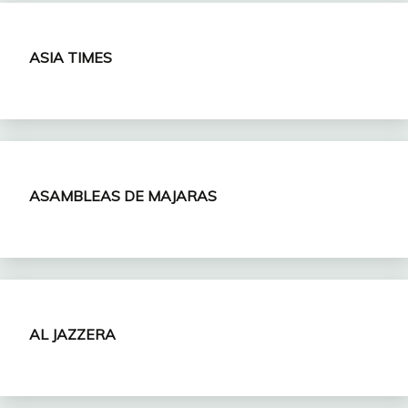
ASIA TIMES
ASAMBLEAS
DE MAJARAS
AL JAZZERA