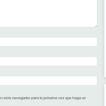
 en este navegador para la próxima vez que haga un