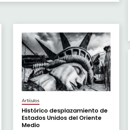
Artículos
Histórico desplazamiento de
Estados Unidos del Oriente
Medio