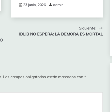
23 junio, 2026
admin
Siguiente:
IDLIB NO ESPERA: LA DEMORA ES MORTAL
GO
a.
Los campos obligatorios están marcados con
*