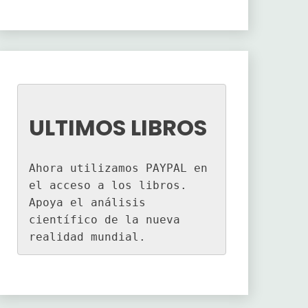
ULTIMOS LIBROS
Ahora utilizamos PAYPAL en 
el acceso a los libros. 
Apoya el análisis 
científico de la nueva 
realidad mundial.