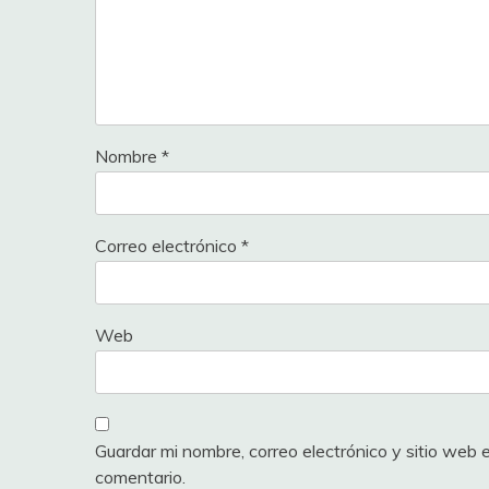
Nombre
*
Correo electrónico
*
Web
Guardar mi nombre, correo electrónico y sitio web
comentario.