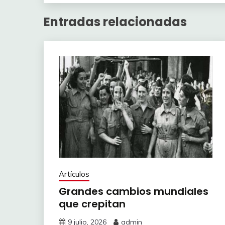
Entradas relacionadas
Artículos
Grandes cambios mundiales
que crepitan
9 julio, 2026
admin