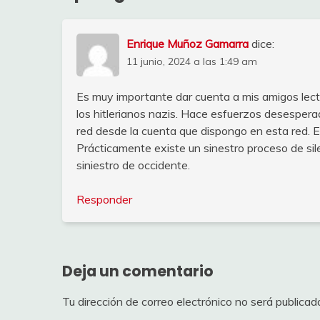
Enrique Muñoz Gamarra
dice:
11 junio, 2024 a las 1:49 am
Es muy importante dar cuenta a mis amigos lect
los hitlerianos nazis. Hace esfuerzos desesperad
red desde la cuenta que dispongo en esta red. 
Prácticamente existe un sinestro proceso de sil
siniestro de occidente.
Responder
Deja un comentario
Tu dirección de correo electrónico no será publicad