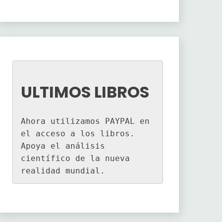
ULTIMOS LIBROS
Ahora utilizamos PAYPAL en 
el acceso a los libros. 
Apoya el análisis 
científico de la nueva 
realidad mundial.