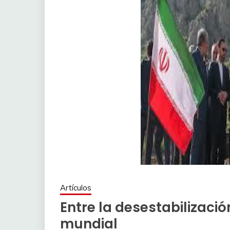
Artículos
Entre la desestabilizaci
mundial