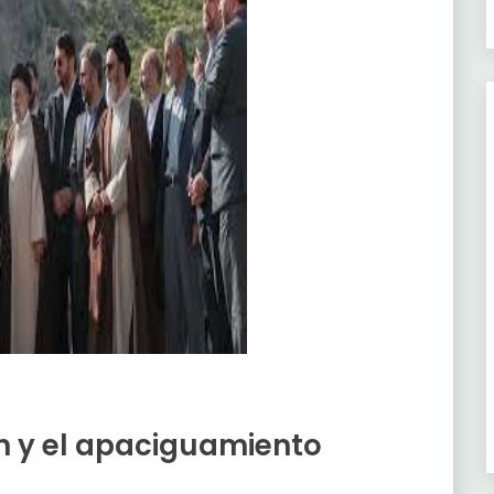
ón y el apaciguamiento