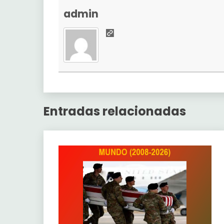
admin
Entradas relacionadas