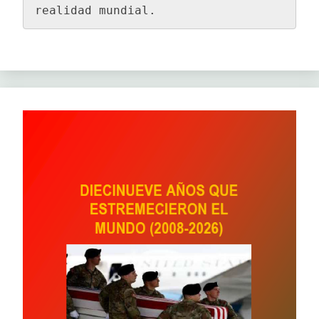
realidad mundial.