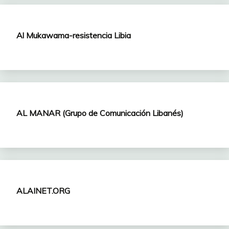
Al Mukawama-resistencia Libia
AL MANAR (Grupo de Comunicación Libanés)
ALAINET.ORG