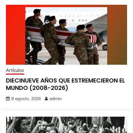
Artículos
DIECINUEVE AÑOS QUE ESTREMECIERON EL
MUNDO (2008-2026)
8 agosto, 2026
admin