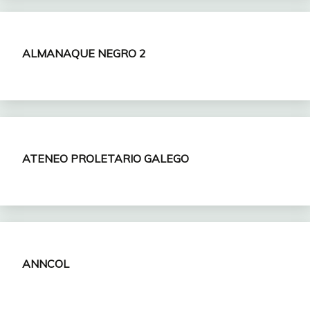
ALMANAQUE NEGRO 2
ATENEO PROLETARIO GALEGO
ANNCOL