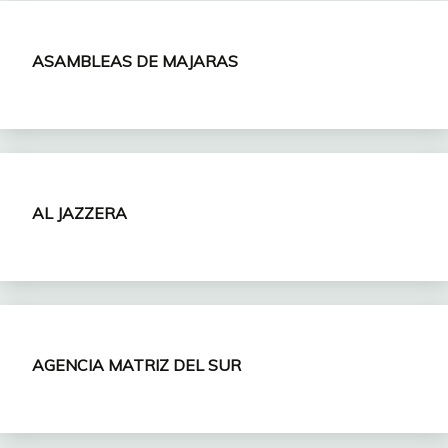
ASAMBLEAS
DE MAJARAS
AL JAZZERA
AGENCIA MATRIZ DEL SUR