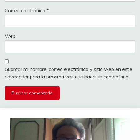
Correo electrónico
*
Web
Guardar mi nombre, correo electrónico y sitio web en este
navegador para la próxima vez que haga un comentario.