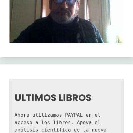
ULTIMOS LIBROS
Ahora utilizamos PAYPAL en el 
acceso a los libros. Apoya el 
análisis científico de la nueva 