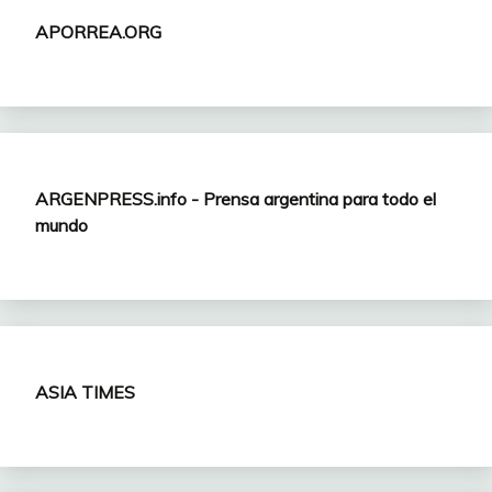
APORREA.ORG
ARGENPRESS.info - Prensa argentina para todo el
mundo
ASIA TIMES