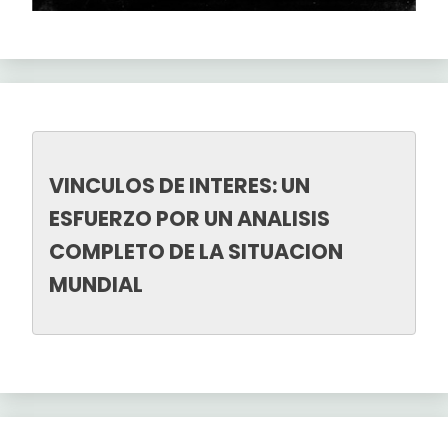
VINCULOS DE INTERES: UN 
ESFUERZO POR UN ANALISIS 
COMPLETO DE LA SITUACION 
MUNDIAL