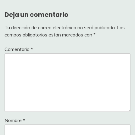
Deja un comentario
Tu dirección de correo electrónico no será publicada.
Los
campos obligatorios están marcados con
*
Comentario
*
Nombre
*