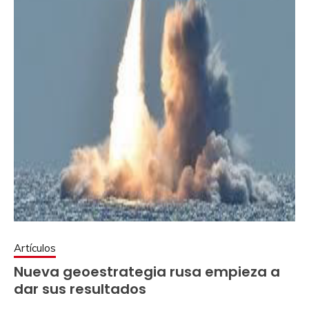
Artículos
Nueva geoestrategia rusa empieza a
dar sus resultados