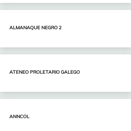
ALMANAQUE NEGRO 2
ATENEO PROLETARIO GALEGO
ANNCOL