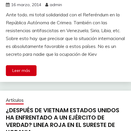
16 marzo, 2014
admin
Ante todo, mi total solidaridad con el Referéndum en la
República Autónoma de Crimea. También con las
resistencias antifascistas en Venezuela, Siria, Libia, etc.
Sobre esto hay que precisar que la situación internacional
es absolutamente favorable a estos países. No es un
secreto para nadie que la ocupación de Kiev
Leer más
Artículos
¿DESPUÉS DE VIETNAM ESTADOS UNIDOS
HA ENFRENTADO A UN EJÉRCITO DE
VERDAD? LINEA ROJA EN EL SURESTE DE