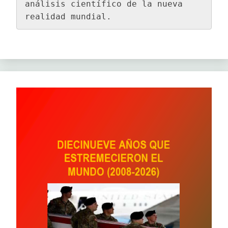
análisis científico de la nueva 
realidad mundial.