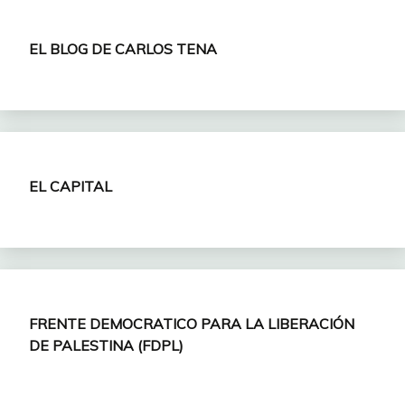
EL BLOG DE CARLOS TENA
EL CAPITAL
FRENTE DEMOCRATICO PARA LA LIBERACIÓN
DE PALESTINA (FDPL)