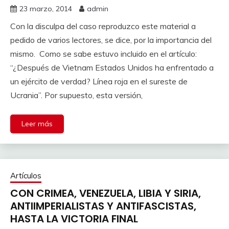
23 marzo, 2014
admin
Con la disculpa del caso reproduzco este material a
pedido de varios lectores, se dice, por la importancia del
mismo. Como se sabe estuvo incluido en el artículo:
“¿Después de Vietnam Estados Unidos ha enfrentado a
un ejército de verdad? Línea roja en el sureste de
Ucrania”. Por supuesto, esta versión,
Leer más
Artículos
CON CRIMEA, VENEZUELA, LIBIA Y SIRIA,
ANTIIMPERIALISTAS Y ANTIFASCISTAS,
HASTA LA VICTORIA FINAL