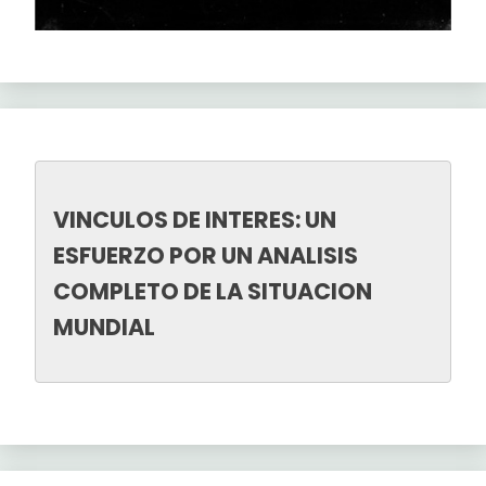
VINCULOS DE INTERES: UN 
ESFUERZO POR UN ANALISIS 
COMPLETO DE LA SITUACION 
MUNDIAL