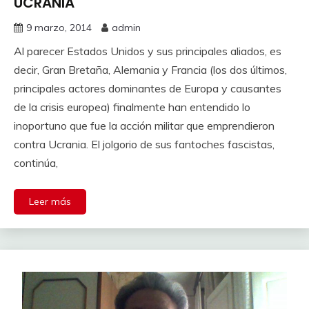
UCRANIA
9 marzo, 2014
admin
Al parecer Estados Unidos y sus principales aliados, es
decir, Gran Bretaña, Alemania y Francia (los dos últimos,
principales actores dominantes de Europa y causantes
de la crisis europea) finalmente han entendido lo
inoportuno que fue la acción militar que emprendieron
contra Ucrania. El jolgorio de sus fantoches fascistas,
continúa,
Leer más