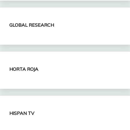
GLOBAL RESEARCH
HORTA ROJA
HISPAN TV