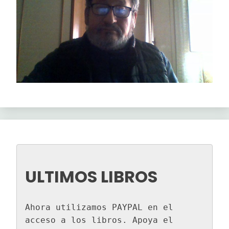
ULTIMOS LIBROS
Ahora utilizamos PAYPAL en el 
acceso a los libros. Apoya el 