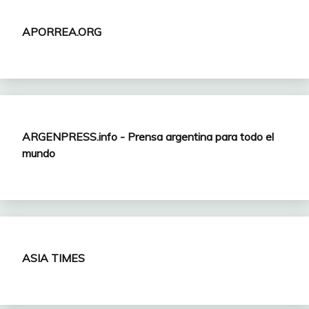
APORREA.ORG
ARGENPRESS.info - Prensa argentina para todo el
mundo
ASIA TIMES