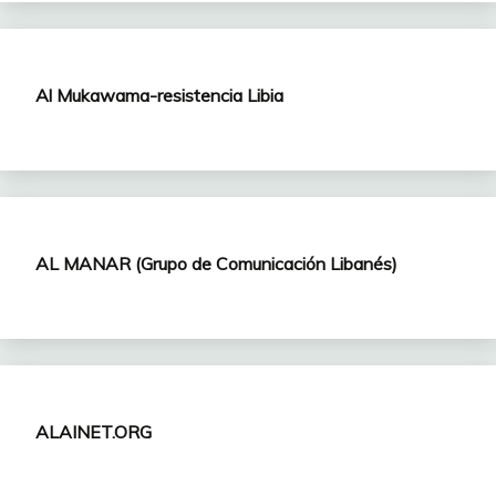
Al Mukawama-resistencia Libia
AL MANAR (Grupo de Comunicación Libanés)
ALAINET.ORG