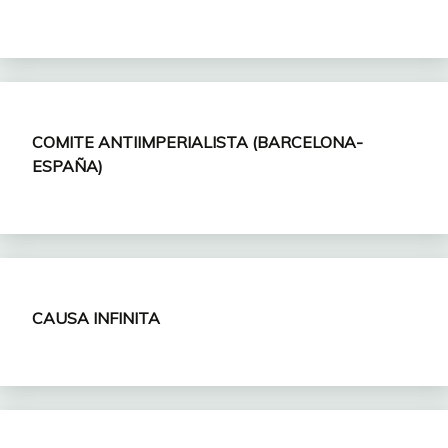
COMITE ANTIIMPERIALISTA (BARCELONA-
ESPAÑA)
CAUSA INFINITA