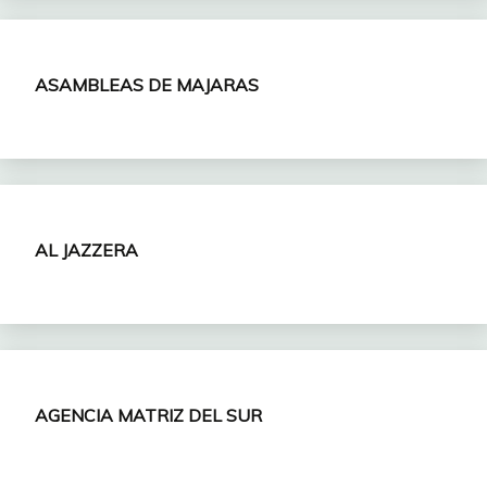
ASAMBLEAS
DE MAJARAS
AL JAZZERA
AGENCIA MATRIZ DEL SUR