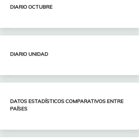
DIARIO OCTUBRE
DIARIO UNIDAD
DATOS ESTADÍSTICOS COMPARATIVOS ENTRE
PAÍSES