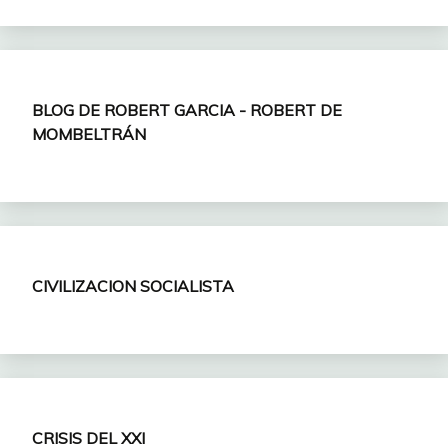
BLOG DE ROBERT GARCIA - ROBERT DE
MOMBELTRÁN
CIVILIZACION SOCIALISTA
CRISIS DEL XXI